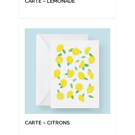
CARTE – LEMONADE
CARTE – CITRONS