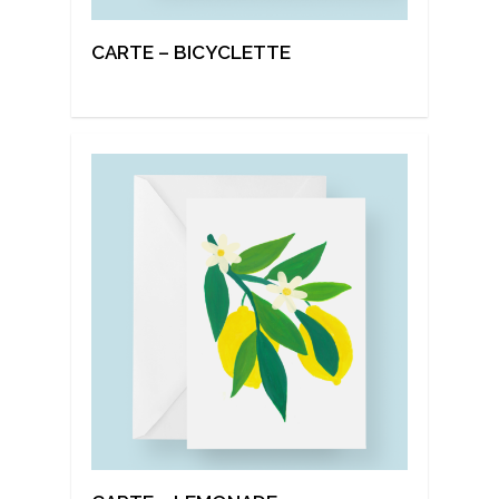
CARTE – BICYCLETTE