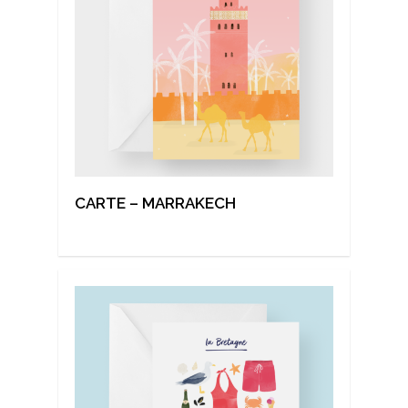
CARTE – MARRAKECH