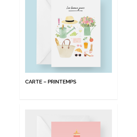
CARTE – PRINTEMPS