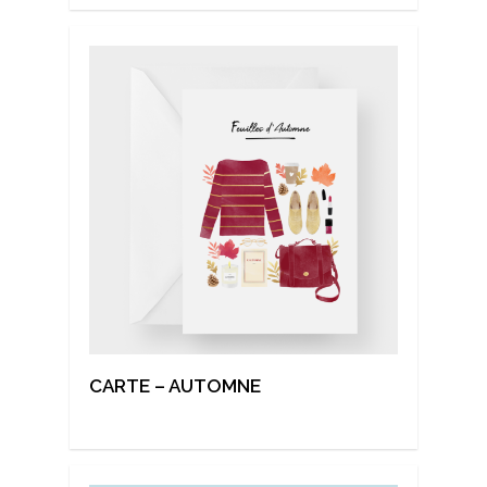
CARTE – AUTOMNE