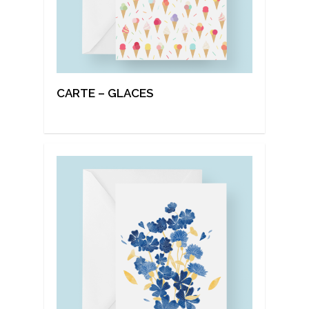
CARTE – GLACES