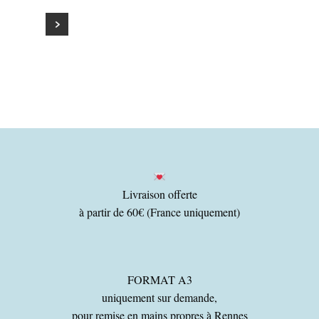
Livraison offerte
à partir de 60€ (France uniquement)
FORMAT A3
uniquement sur demande,
pour remise en mains propres à Rennes