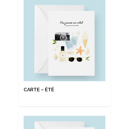
CARTE – ÉTÉ