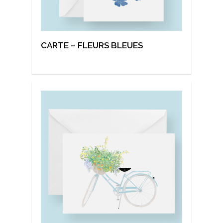
CARTE – FLEURS BLEUES