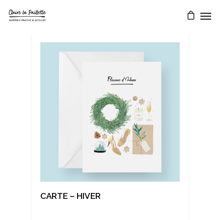
CARTE – HIVER