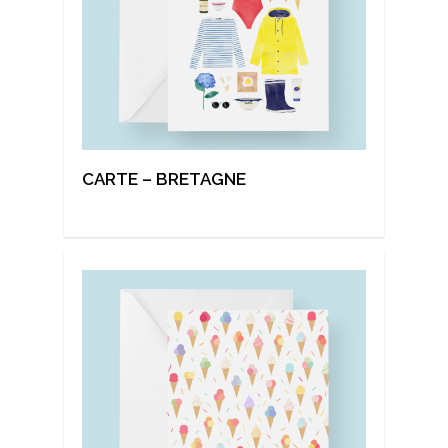
CARTE – BRETAGNE