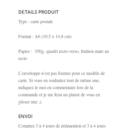
DÉTAILS PRODUIT
Type : carte postale
Format : A6 (10,5 x 14,8 cm)
Papier : 350g, quadri recto-verso, finition mate au
recto
L’enveloppe n’est pas fournie pour ce modèle de
carte. Si vous en souhaitez tout de même une,
indiquez le moi en commentaire lors de la
commande et je me ferai un plaisir de vous en
glisser une ;).
ENVOI
Comptez 3 à 4 jours de préparation et 3 à 4 jours