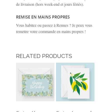
de livraison (hors week-end et jours fériés).
REMISE EN MAINS PROPRES
Vous habitez ou passez à Rennes ? Je peux vous
remettre votre commande en mains propres !
RELATED PRODUCTS