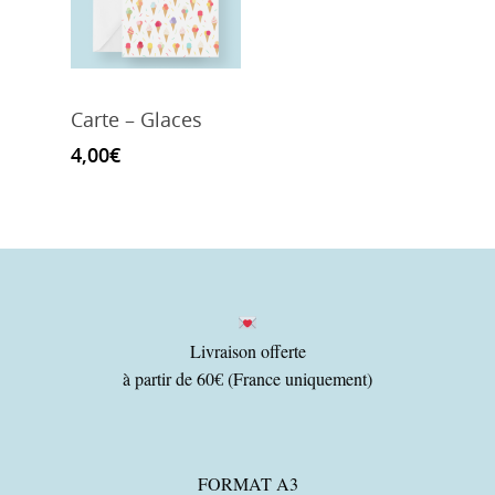
Carte – Glaces
4,00
€
Livraison offerte
à partir de 60€ (France uniquement)
FORMAT A3