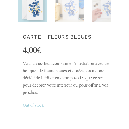
CARTE – FLEURS BLEUES
4,00
€
Vous aviez beaucoup aimé l’illustration avec ce
bouquet de fleurs bleues et dorées, on a donc
décidé de l’éditer en carte postale, que ce soit
pour décorer votre intérieur ou pour offrir à vos
proches.
Out of stock