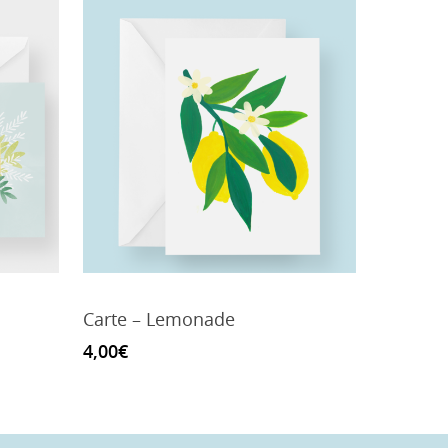
Carte – Lemonade
4,00
€