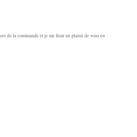
ors de la commande et je me ferai un plaisir de vous en