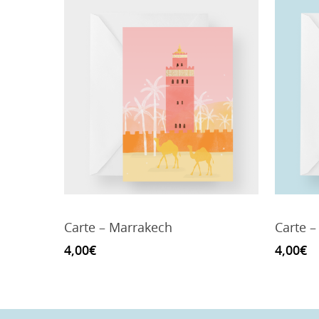
Carte – Marrakech
Carte –
4,00
€
4,00
€