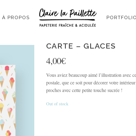
À PROPOS
PORTFOLI
CARTE – GLACES
4,00
€
Vous aviez beaucoup aimé l’illustration avec ce
postale, que ce soit pour décorer votre intérieur
proches avec cette petite touche sucrée !
Out of stock