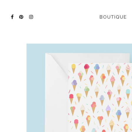
BOUTIQUE