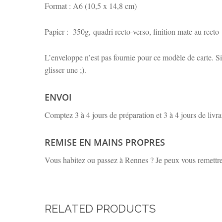
Format : A6 (10,5 x 14,8 cm)
Papier : 350g, quadri recto-verso, finition mate au recto
L’enveloppe n’est pas fournie pour ce modèle de carte. S
glisser une ;).
ENVOI
Comptez 3 à 4 jours de préparation et 3 à 4 jours de livra
REMISE EN MAINS PROPRES
Vous habitez ou passez à Rennes ? Je peux vous remettr
RELATED PRODUCTS