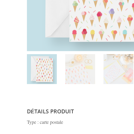
DÉTAILS PRODUIT
Type : carte postale