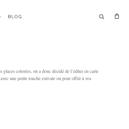
O
BLOG
s glaces colorées, on a donc décidé de l’éditer en carte
 avec une petite touche estivale ou pour offrir à vos