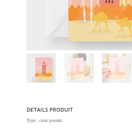
DÉTAILS PRODUIT
Type : carte postale