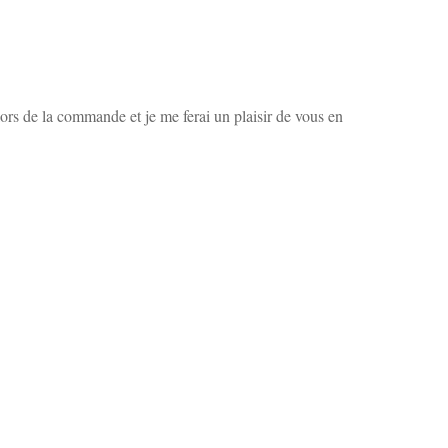
ors de la commande et je me ferai un plaisir de vous en