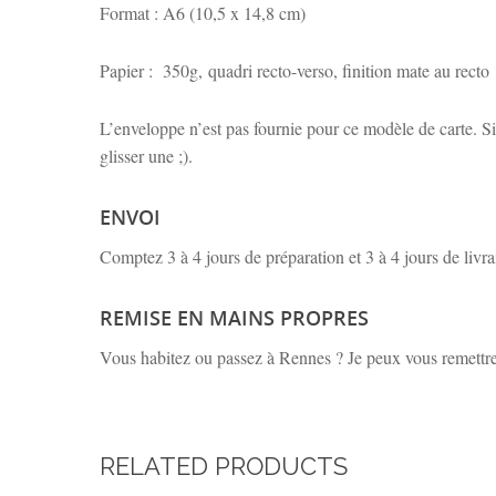
Format : A6 (10,5 x 14,8 cm)
Papier : 350g, quadri recto-verso, finition mate au recto
L’enveloppe n’est pas fournie pour ce modèle de carte. S
glisser une ;).
ENVOI
Comptez 3 à 4 jours de préparation et 3 à 4 jours de livra
REMISE EN MAINS PROPRES
Vous habitez ou passez à Rennes ? Je peux vous remettr
RELATED PRODUCTS