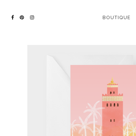
BOUTIQUE