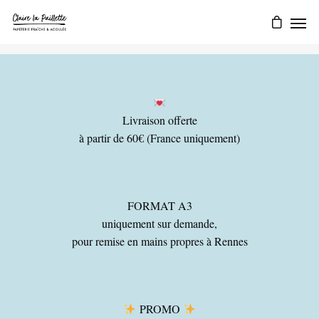
Livraison offerte
à partir de 60€ (France uniquement)
FORMAT A3
uniquement sur demande,
pour remise en mains propres à Rennes
PROMO