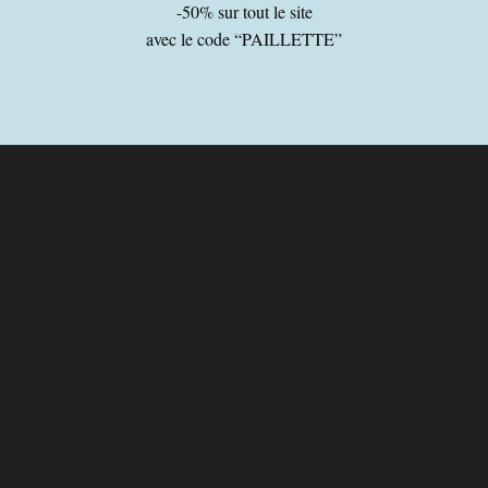
-50% sur tout le site
avec le code “PAILLETTE”