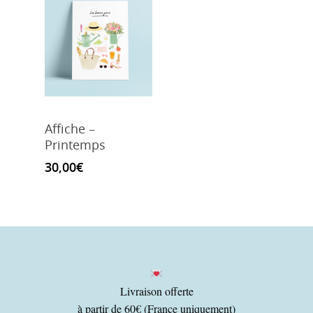
Affiche –
Printemps
30,00
€
Livraison offerte
à partir de 60€ (France uniquement)