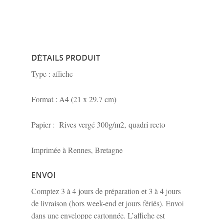
DÉTAILS PRODUIT
Type : affiche
Format : A4 (21 x 29,7 cm)
Papier : Rives vergé 300g/m2, quadri recto
Imprimée à Rennes, Bretagne
ENVOI
Comptez 3 à 4 jours de préparation et 3 à 4 jours
de livraison (hors week-end et jours fériés). Envoi
dans une enveloppe cartonnée. L’affiche est