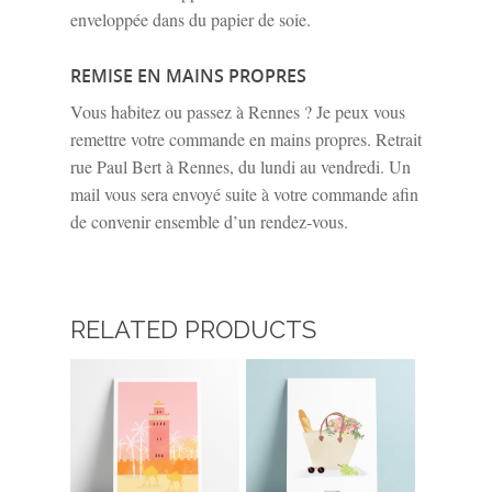
enveloppée dans du papier de soie.
REMISE EN MAINS PROPRES
Vous habitez ou passez à Rennes ? Je peux vous
remettre votre commande en mains propres. Retrait
rue Paul Bert à Rennes, du lundi au vendredi. Un
mail vous sera envoyé suite à votre commande afin
de convenir ensemble d’un rendez-vous.
RELATED PRODUCTS