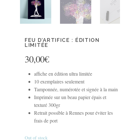
FEU D’ARTIFICE : ÉDITION
LIMITÉE
30,00
€
affiche en édition ultra limitée
10 exemplaires seulement
Tamponnée, numérotée et signée à la main
Imprimée sur un beau papier épais et
texturé 300gr
Retrait possible à Rennes pour éviter les
frais de port
Out of stock