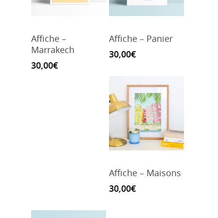
Affiche –
Affiche – Panier
Marrakech
30,00
€
30,00
€
Affiche – Maisons
30,00
€