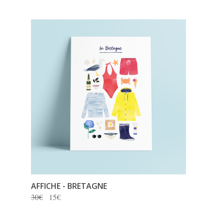
AFFICHE - BRETAGNE
30€
15€