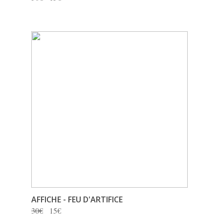
AFFICHE - FEU D'ARTIFICE
30€
15€