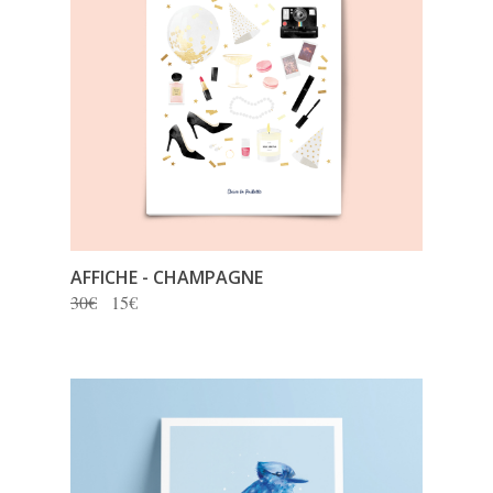
AFFICHE - CHAMPAGNE
30€
15€